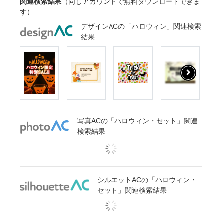
関連検索結果
（同じアカウントで無料ダウンロードできま
す）
デザインACの「ハロウィン」関連検索
結果
写真ACの「ハロウィン・セット」関連
検索結果
シルエットACの「ハロウィン・
セット」関連検索結果