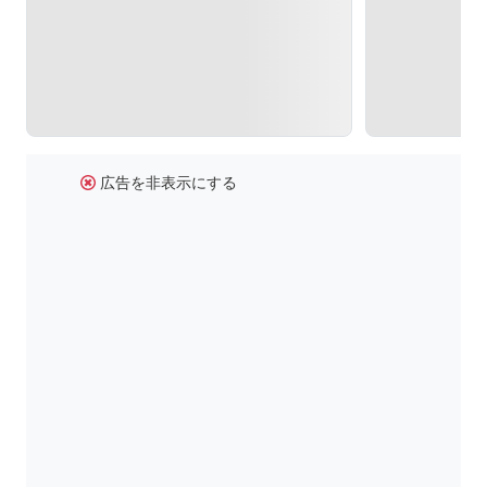
広告を非表示にする