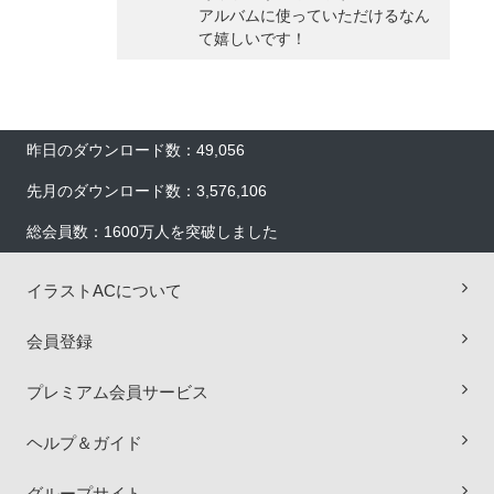
アルバムに使っていただけるなん
て嬉しいです！
昨日のダウンロード数：49,056
先月のダウンロード数：3,576,106
総会員数：1600万人を突破しました
イラストACについて
会員登録
×
プレミアム会員サービス
ヘルプ＆ガイド
グループサイト