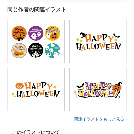
同じ作者の関連イラスト
関連イラストをもっと見る
このイラストについて