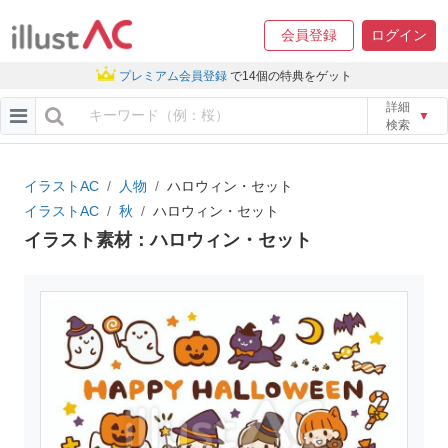
会員登録
ログイン
プレミアム会員登録
で14個の特典をゲット
詳細
▼
検索
イラストAC
人物
ハロウィン・セット
イラストAC
秋
ハロウィン・セット
イラスト素材：ハロウィン・セット