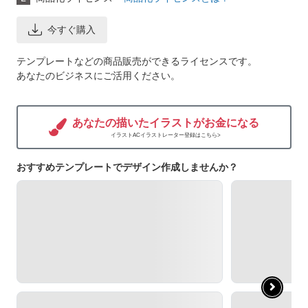
今すぐ購入
テンプレートなどの商品販売ができるライセンスです。
あなたのビジネスにご活用ください。
あなたの描いたイラストがお金になる
イラストACイラストレーター登録はこちら>
おすすめテンプレートでデザイン作成しませんか？