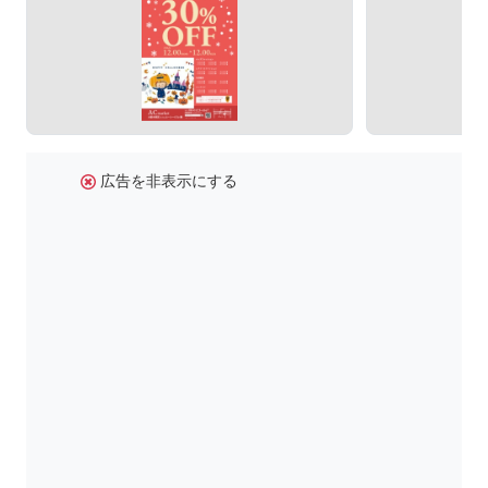
広告を非表示にする