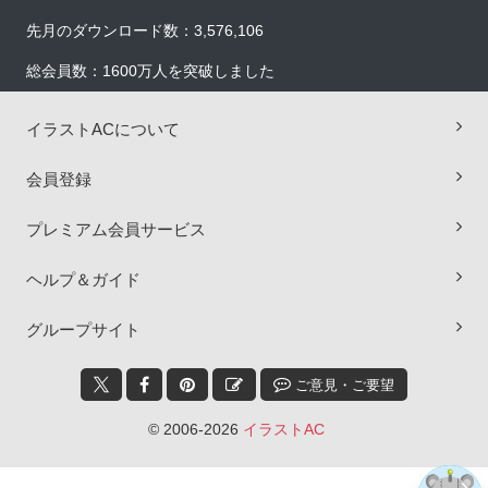
先月のダウンロード数：3,576,106
総会員数：1600万人を突破しました
イラストACについて
会員登録
プレミアム会員サービス
ヘルプ＆ガイド
×
グループサイト
ご意見・ご要望
© 2006-2026
イラストAC