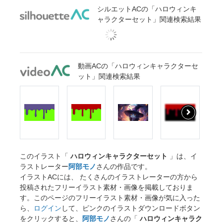
シルエットACの「ハロウィンキ
ャラクターセット」関連検索結果
動画ACの「ハロウィンキャラクターセ
ット」関連検索結果
このイラスト「
ハロウィンキャラクターセット
」は、イ
ラストレーター
阿部モノ
さんの作品です。
イラストACには、 たくさんのイラストレーターの方から
投稿されたフリーイラスト素材・画像を掲載しておりま
す。このページのフリーイラスト素材・画像が気に入った
ら、
ログイン
して、ピンクのイラストダウンロードボタン
をクリックすると、
阿部モノ
さんの「
ハロウィンキャラク