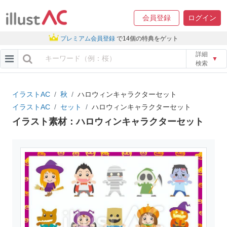
会員登録
ログイン
プレミアム会員登録
で14個の特典をゲット
詳細
▼
検索
イラストAC
秋
ハロウィンキャラクターセット
イラストAC
セット
ハロウィンキャラクターセット
イラスト素材：ハロウィンキャラクターセット