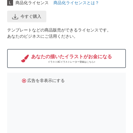
L
商品化ライセンス
商品化ライセンスとは？
今すぐ購入
テンプレートなどの商品販売ができるライセンスです。
あなたのビジネスにご活用ください。
あなたの描いたイラストがお金になる
イラストACイラストレーター登録はこちら>
広告を非表示にする