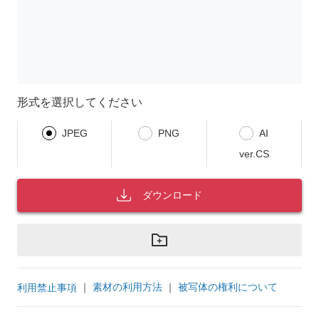
形式を選択してください
JPEG
PNG
AI
ver.CS
ダウンロード
｜
素材の利用方法
｜
被写体の権利について
利用禁止事項