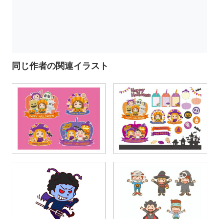
同じ作者の関連イラスト