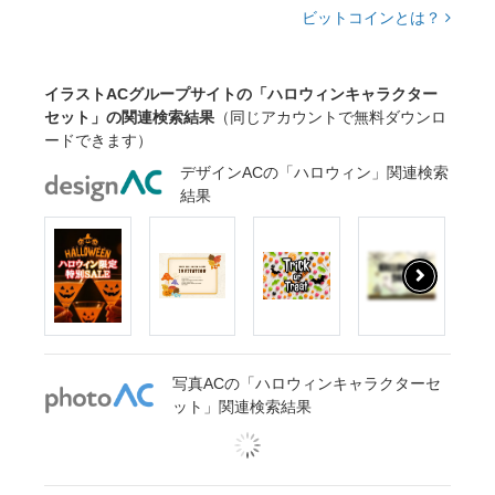
ビットコインとは？
イラストACグループサイトの「ハロウィンキャラクター
セット」の関連検索結果
（同じアカウントで無料ダウンロ
ードできます）
デザインACの「ハロウィン」関連検索
結果
写真ACの「ハロウィンキャラクターセ
ット」関連検索結果