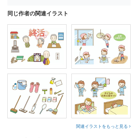
同じ作者の関連イラスト
関連イラストをもっと見る