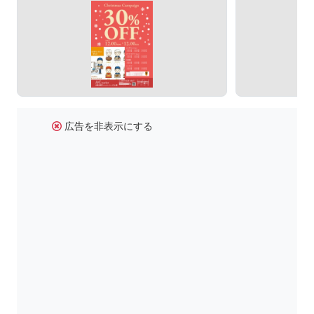
広告を非表示にする