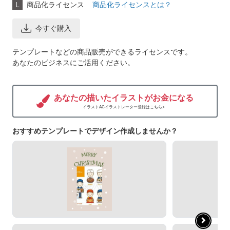
L
商品化ライセンス
商品化ライセンスとは？
今すぐ購入
テンプレートなどの商品販売ができるライセンスです。
あなたのビジネスにご活用ください。
あなたの描いたイラストがお金になる
イラストACイラストレーター登録はこちら>
おすすめテンプレートでデザイン作成しませんか？