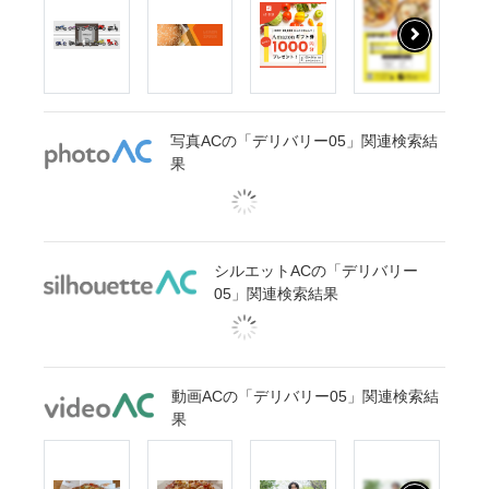
写真ACの「デリバリー05」関連検索結
果
シルエットACの「デリバリー
05」関連検索結果
動画ACの「デリバリー05」関連検索結
果