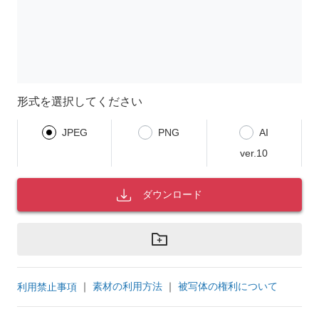
形式を選択してください
JPEG
PNG
AI
ver.10
ダウンロード
｜
素材の利用方法
｜
被写体の権利について
利用禁止事項