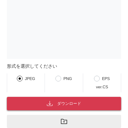
形式を選択してください
JPEG
PNG
EPS
ver.CS
ダウンロード