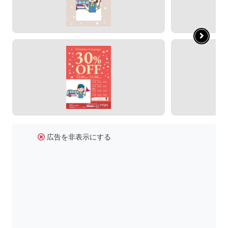
広告を非表示にする