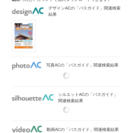
デザインACの「バスガイド」関連検索
結果
写真ACの「バスガイド」関連検索結果
シルエットACの「バスガイド」
関連検索結果
動画ACの「バスガイド」関連検索結果