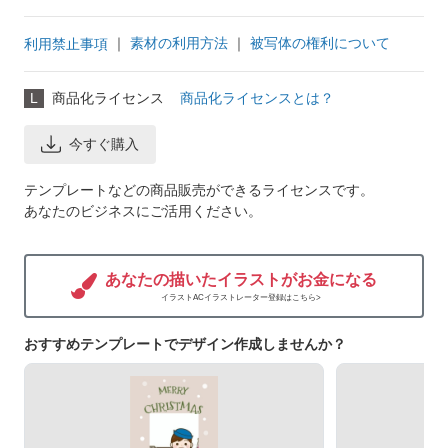
｜
素材の利用方法
｜
被写体の権利について
利用禁止事項
L
商品化ライセンス
商品化ライセンスとは？
今すぐ購入
テンプレートなどの商品販売ができるライセンスです。
あなたのビジネスにご活用ください。
あなたの描いたイラストがお金になる
イラストACイラストレーター登録はこちら>
おすすめテンプレートでデザイン作成しませんか？