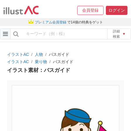
会員登録
ログイン
プレミアム会員登録
で14個の特典をゲット
詳細
▼
検索
イラストAC
人物
バスガイド
イラストAC
乗り物
バスガイド
イラスト素材：バスガイド