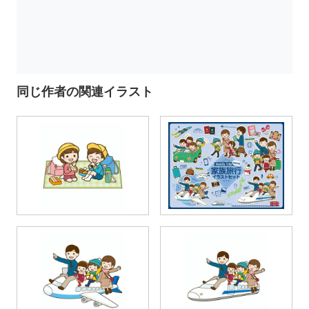
同じ作者の関連イラスト