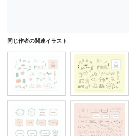
同じ作者の関連イラスト