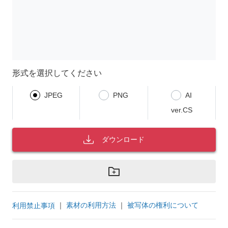
形式を選択してください
JPEG
PNG
AI
ver.CS
ダウンロード
｜
素材の利用方法
｜
被写体の権利について
利用禁止事項