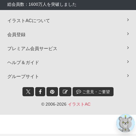
総会員数：1600万人を突破しました
イラストACについて
会員登録
プレミアム会員サービス
ヘルプ＆ガイド
×
グループサイト
ご意見・ご要望
© 2006-2026
イラストAC