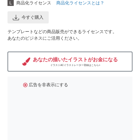
L
商品化ライセンス
商品化ライセンスとは？
今すぐ購入
テンプレートなどの商品販売ができるライセンスです。
あなたのビジネスにご活用ください。
あなたの描いたイラストがお金になる
イラストACイラストレーター登録はこちら>
広告を非表示にする