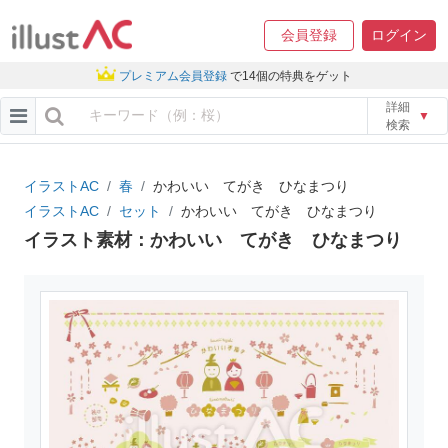
会員登録
ログイン
プレミアム会員登録
で14個の特典をゲット
詳細
▼
検索
イラストAC
春
かわいい てがき ひなまつり
イラストAC
セット
かわいい てがき ひなまつり
イラスト素材：かわいい てがき ひなまつり