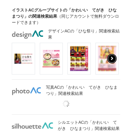
イラストACグループサイトの「かわいい てがき ひな
まつり」の関連検索結果
（同じアカウントで無料ダウンロ
ードできます）
デザインACの「ひな祭り」関連検索結
果
写真ACの「かわいい てがき ひなま
つり」関連検索結果
シルエットACの「かわいい て
がき ひなまつり」関連検索結果