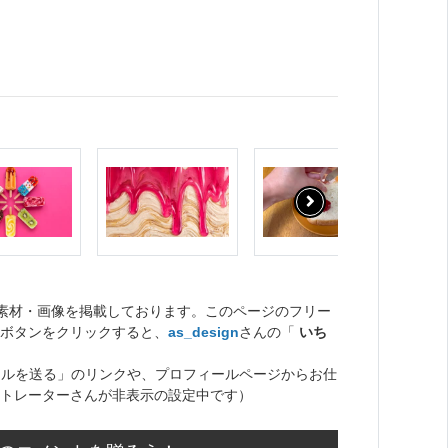
ト素材・画像を掲載しております。このページのフリー
ボタンをクリックすると、
as_design
さんの「
いち
ールを送る」のリンクや、プロフィールページからお仕
トレーターさんが非表示の設定中です）