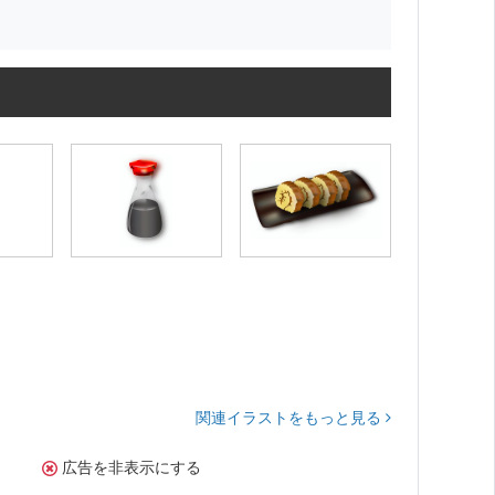
関連イラストをもっと見る
広告を非表示にする