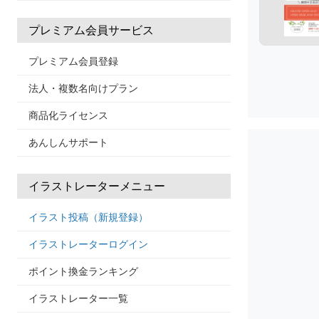
プレミアム会員サービス
プレミアム会員登録
法人・複数名向けプラン
商品化ライセンス
あんしんサポート
イラストレーターメニュー
イラスト投稿（新規登録）
イラストレーターログイン
ポイント換金ランキング
イラストレーター一覧