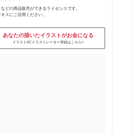
トなどの商品販売ができるライセンスです。
ジネスにご活用ください。
あなたの描いたイラストがお金になる
イラストACイラストレーター登録はこちら>