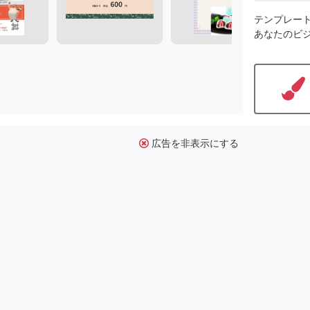
テンプレー
あなたのビ
広告を非表示にする