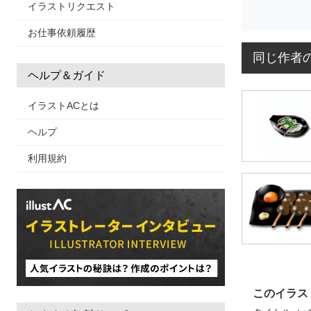
イラストリクエスト
お仕事依頼履歴
同じ作者
ヘルプ＆ガイド
イラストACとは
ヘルプ
利用規約
このイラス