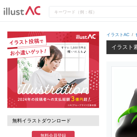
イラストAC
イラスト
無料イラストダウンロード
無料会員登録