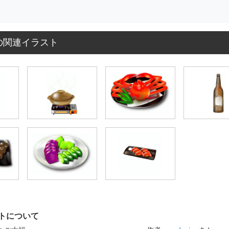
の関連イラスト
トについて