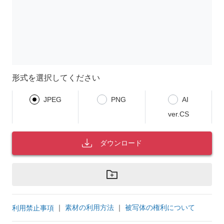
形式を選択してください
JPEG
PNG
AI
ver.CS
ダウンロード
｜
素材の利用方法
｜
被写体の権利について
利用禁止事項