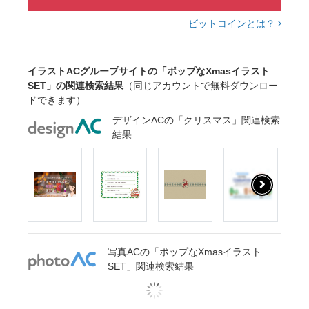
ビットコインとは？
イラストACグループサイトの「ポップなXmasイラスト
SET」の関連検索結果
（同じアカウントで無料ダウンロー
ドできます）
デザインACの「クリスマス」関連検索
結果
写真ACの「ポップなXmasイラスト
SET」関連検索結果