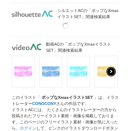
シルエットACの「ポップなXmas
イラストSET」関連検索結果
動画ACの「ポップなXmasイラスト
SET」関連検索結果
このイラスト「
ポップなXmasイラストSET
」は、イラス
トレーター
CONOCONY
さんの作品です。
イラストACには、 たくさんのイラストレーターの方から
投稿されたフリーイラスト素材・画像を掲載しておりま
す。このページのフリーイラスト素材・画像が気に入った
ら、
ログイン
して、ピンクのイラストダウンロードボタン