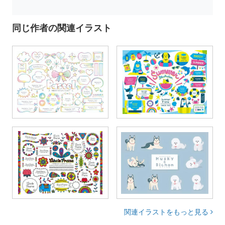
同じ作者の関連イラスト
関連イラストをもっと見る