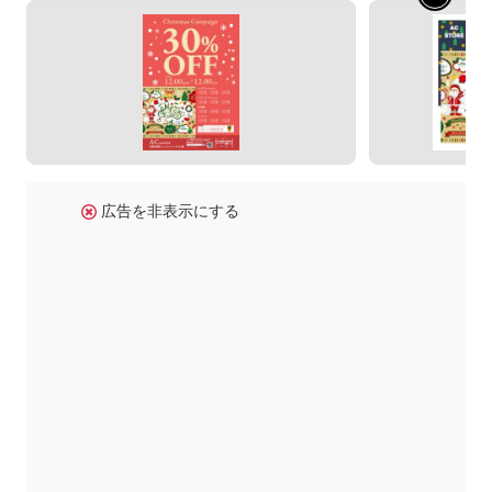
広告を非表示にする