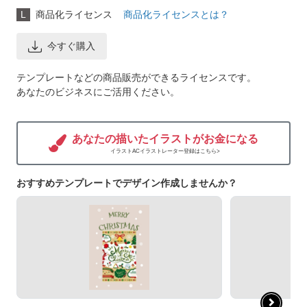
L
商品化ライセンス
商品化ライセンスとは？
今すぐ購入
テンプレートなどの商品販売ができるライセンスです。
あなたのビジネスにご活用ください。
あなたの描いたイラストがお金になる
イラストACイラストレーター登録はこちら>
おすすめテンプレートでデザイン作成しませんか？