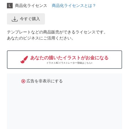
L
商品化ライセンス
商品化ライセンスとは？
今すぐ購入
テンプレートなどの商品販売ができるライセンスです。
あなたのビジネスにご活用ください。
あなたの描いたイラストがお金になる
イラストACイラストレーター登録はこちら>
広告を非表示にする