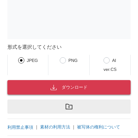
形式を選択してください
JPEG
PNG
AI
ver.CS
ダウンロード
｜
素材の利用方法
｜
被写体の権利について
利用禁止事項