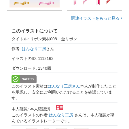
関連イラストをもっと見る
このイラストについて
タイトル: リボン素材008 金リボン
作者:
はんなり工房
さん
イラストのID: 1112163
ダウンロード: 1340回
SAFETY
このイラスト素材は
はんなり工房さん
本人が制作したこと
を承認し、安全にご利用いただけることを確認していま
す。
本人確認: 本人確認済
このイラストの作者
はんなり工房
さんは、本人確認が済
んでいるイラストレーターです。