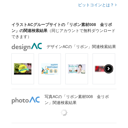
ビットコインとは？
イラストACグループサイトの「リボン素材008 金リボ
ン」の関連検索結果
（同じアカウントで無料ダウンロード
できます）
デザインACの「リボン」関連検索結果
写真ACの「リボン素材008 金リボ
ン」関連検索結果