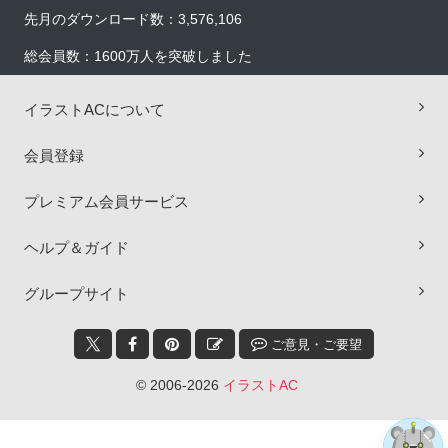
先月のダウンロード数：3,576,106
総会員数：1600万人を突破しました
イラストACについて
会員登録
プレミアム会員サービス
ヘルプ＆ガイド
×
グループサイト
ご意見・ご要望
© 2006-2026
イラストAC