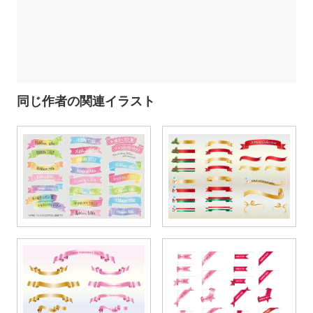
同じ作者の関連イラスト