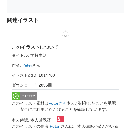
関連イラスト
このイラストについて
タイトル: 学校生活
作者:
Peter
さん
イラストのID: 1014709
ダウンロード: 2096回
SAFETY
このイラスト素材は
Peterさん
本人が制作したことを承認
し、安全にご利用いただけることを確認しています。
本人確認: 本人確認済
このイラストの作者
Peter
さんは、本人確認が済んでいる