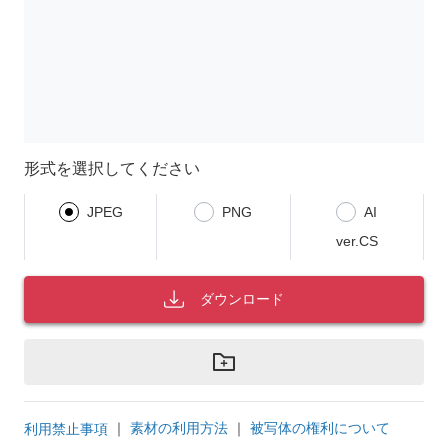
形式を選択してください
JPEG
PNG
AI
ver.CS
ダウンロード
｜
素材の利用方法
｜
被写体の権利について
利用禁止事項