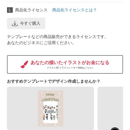
L
商品化ライセンス
商品化ライセンスとは？
今すぐ購入
テンプレートなどの商品販売ができるライセンスです。
あなたのビジネスにご活用ください。
あなたの描いたイラストがお金になる
イラストACイラストレーター登録はこちら>
おすすめテンプレートでデザイン作成しませんか？