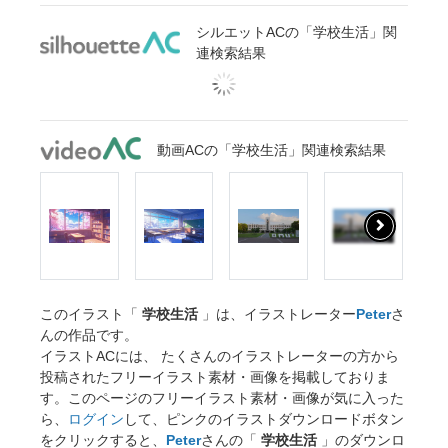
シルエットACの「学校生活」関
連検索結果
動画ACの「学校生活」関連検索結果
このイラスト「
学校生活
」は、イラストレーター
Peter
さ
んの作品です。
イラストACには、 たくさんのイラストレーターの方から
投稿されたフリーイラスト素材・画像を掲載しておりま
す。このページのフリーイラスト素材・画像が気に入った
ら、
ログイン
して、ピンクのイラストダウンロードボタン
をクリックすると、
Peter
さんの「
学校生活
」のダウンロ