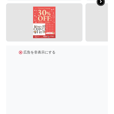
広告を非表示にする