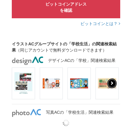
ビットコインアドレス
を確認
ビットコインとは？
イラストACグループサイトの「学校生活」の関連検索結
果
（同じアカウントで無料ダウンロードできます）
デザインACの「学校」関連検索結果
写真ACの「学校生活」関連検索結果